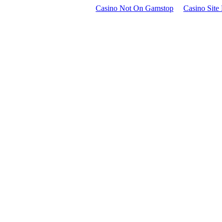
Casino Not On Gamstop
Casino Sit