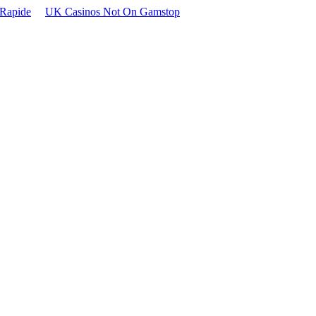
 Rapide
UK Casinos Not On Gamstop