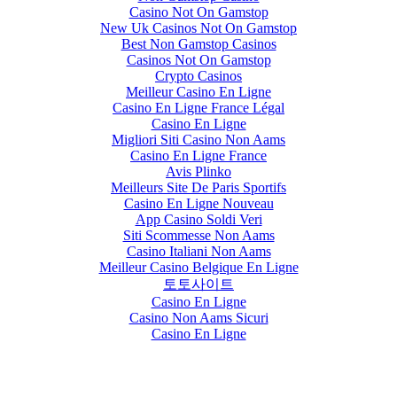
Casino Not On Gamstop
New Uk Casinos Not On Gamstop
Best Non Gamstop Casinos
Casinos Not On Gamstop
Crypto Casinos
Meilleur Casino En Ligne
Casino En Ligne France Légal
Casino En Ligne
Migliori Siti Casino Non Aams
Casino En Ligne France
Avis Plinko
Meilleurs Site De Paris Sportifs
Casino En Ligne Nouveau
App Casino Soldi Veri
Siti Scommesse Non Aams
Casino Italiani Non Aams
Meilleur Casino Belgique En Ligne
토토사이트
Casino En Ligne
Casino Non Aams Sicuri
Casino En Ligne